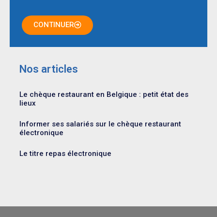
CONTINUER
Nos articles
Le chèque restaurant en Belgique : petit état des
lieux
Informer ses salariés sur le chèque restaurant
électronique
Le titre repas électronique