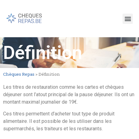
Définition
Chèques Repas
>
Définition
Les titres de restauration comme les cartes et chèques
déjeuner sont l’atout principal de la pause déjeuner. Ils ont un
montant maximal journalier de 19€.
Ces titres permettent d’acheter tout type de produit
alimentaire. Il est possible de les utiliser dans les
supermarchés, les traiteurs et les restaurants.