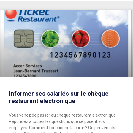
Informer ses salariés sur le chèque
restaurant électronique
Vous venez de passer au chèque restaurant électronique…
Répondez à toutes les questions que se posent vos
employés. Comment fonctionne la carte ? Où peuvent-ils