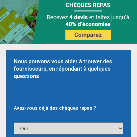
Nous pouvons vous aider à trouver des
fournisseurs, en répondant à quelques
questions
Avez-vous déjà des chèques repas ?