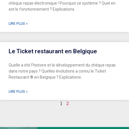
chèque repas électronique ! Pourquoi ce système ? Quel en
est le fonctionnement ? Explications.
LIRE PLUS »
Le Ticket restaurant en Belgique
Quelle a été l’histoire et le développement du chèque repas
dans notre pays ? Quelles évolutions a connu le Ticket
Restaurant ® en Belgique ? Explications.
LIRE PLUS »
1
2