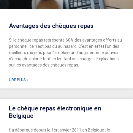
Avantages des chèques repas
Si le chèque repas représente 60% des avantages offerts au
personnel, ce n’est pas dû au hasard. C’est en effet l’un des
meilleurs moyens pour l’employeur d’augmenter le pouvoir
d’achat du salarié tout en limitant ses charges. Explications
sur les avantages des chèques repas.
LIRE PLUS »
Le chèque repas électronique en
Belgique
Il a débarqué depuis le 1er janvier 2011 en Belgique : le