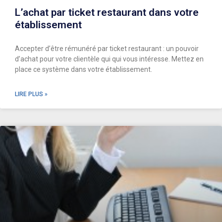
L’achat par ticket restaurant dans votre
établissement
Accepter d’être rémunéré par ticket restaurant : un pouvoir
d’achat pour votre clientèle qui qui vous intéresse. Mettez en
place ce système dans votre établissement.
LIRE PLUS »